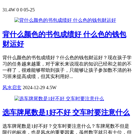
31.4W
0
0
05-25
背什么颜色的书包成绩好 什么色的钱包
财运好
背什么颜色的书包成绩好？什么色的钱包财运好？现在孩子学
习的任务越来越重，对于家长来说现在的知识已经和之前的不
一样了，很难能够帮助到孩子，只能够让孩子参加数不清的补
习班来提高成绩，但其实利用好...
风水启玄
2024-12-29
4.5W
选车牌尾数是1好不好 交车时要注意什么
选车牌尾数是1好不好？交车时要注意什么？车牌尾数不但是
限行的标准，也是风水的重要因素，虽然数字就只有十位，但