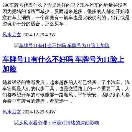
296车牌号代表什么？含义是好的吗？现在汽车的销量并没有
因为拥堵的道路而减少，反而越来越多，很多的人都会开始愿
意在车上消费，一个家庭有一辆车也是比较便利的，出行或是
游玩都十分的适合，那么买车...
风水启玄
2024-12-29
4.3W
车牌号11有什么不好吗 车牌号为11险上
加险
随着经济的逐渐发展，越来越多的人都已经买上了小汽车。汽
车它既是人们的代步工具，也是交通路上的一个重要工具，人
们都希望开车的时候能够一路顺风，平平安安。因此很多人都
会看中车牌号的选择，希望选一...
风水启玄
2024-12-29
6.4W