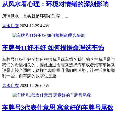
从风水看心理：环境对情绪的深刻影响
所谓风水，其实就是环境心理学。...
风水启玄
2024-12-29
4.4W
车牌号11好不好 如何根据命理选车饰
车牌号11好不好？如何根据命理选车饰？我们的八字命理是与
我们的命运相关的，因此通过命理来选择汽车或者汽车车饰来
说是比较合适的，这样也就能提升我们的运势，让生活更加顺
利一些，而车牌的数字也是重...
风水启玄
2024-12-26
6.7W
车牌号3代表什意思 寓意好的车牌号尾数