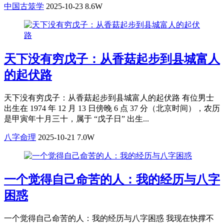
中国古筮学
2025-10-23
8.6W
天下没有穷戊子：从香菇起步到县城富人
的起伏路
天下没有穷戊子：从香菇起步到县城富人的起伏路 有位男士
出生在 1974 年 12 月 13 日傍晚 6 点 37 分（北京时间），农历
是甲寅年十月三十，属于 “戊子日” 出生...
八字命理
2025-10-21
7.0W
一个觉得自己命苦的人：我的经历与八字
困惑
一个觉得自己命苦的人：我的经历与八字困惑 我现在快撑不